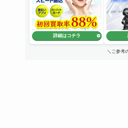
詳細はコチラ
＼ご参考