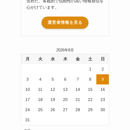
含めた、客観的で信頼性の高い情報発信を
心がけています。
運営者情報を見る
2026年8月
月
火
水
木
金
土
日
1
2
3
4
5
6
7
8
9
10
11
12
13
14
15
16
17
18
19
20
21
22
23
24
25
26
27
28
29
30
31