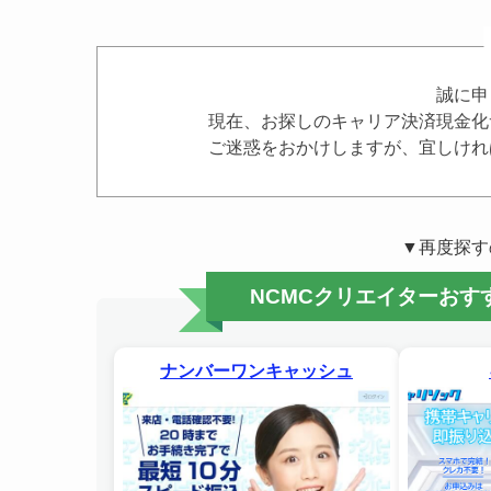
誠に申
現在、お探しのキャリア決済現金化
ご迷惑をおかけしますが、宜しけれ
▼再度探す
NCMCクリエイターお
ナンバーワンキャッシュ