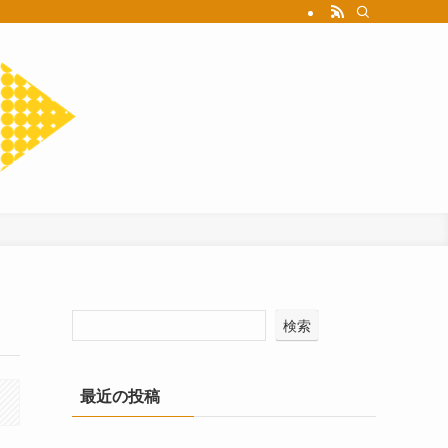
検索
最近の投稿