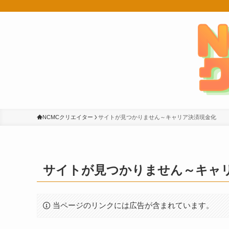
NCMCクリエイター
サイトが見つかりません～キャリア決済現金化
サイトが見つかりません～キャ
当ページのリンクには広告が含まれています。