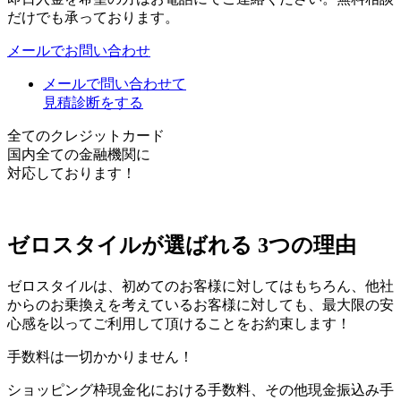
だけでも承っております。
メールでお問い合わせ
メールで問い合わせて
見積診断をする
全てのクレジットカード
国内全ての金融機関に
対応しております！
ゼロスタイルが選ばれる
3つの理由
ゼロスタイルは、初めてのお客様に対してはもちろん、他社
からのお乗換えを考えているお客様に対しても、最大限の安
心感を以ってご利用して頂けることをお約束します！
手数料は一切かかりません！
ショッピング枠現金化における手数料、その他現金振込み手