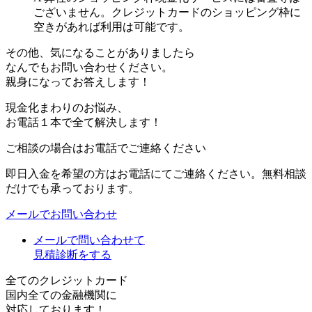
ございません。クレジットカードのショッピング枠に
空きがあれば利用は可能です。
その他、気になることがありましたら
なんでもお問い合わせください。
親身になってお答えします！
現金化まわりのお悩み、
お電話１本で全て解決します！
ご相談の場合はお電話でご連絡ください
即日入金を希望の方はお電話にてご連絡ください。無料相談
だけでも承っております。
メールでお問い合わせ
メールで問い合わせて
見積診断をする
全てのクレジットカード
国内全ての金融機関に
対応しております！