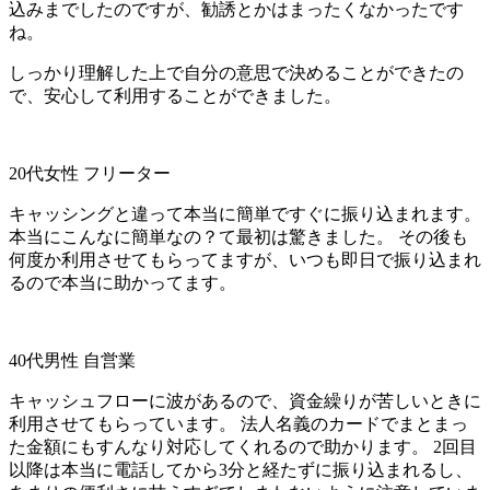
込みまでしたのですが、勧誘とかはまったくなかったです
ね。
しっかり理解した上で自分の意思で決めることができたの
で、安心して利用することができました。
20代女性 フリーター
キャッシングと違って本当に簡単ですぐに振り込まれます。
本当にこんなに簡単なの？て最初は驚きました。 その後も
何度か利用させてもらってますが、いつも即日で振り込まれ
るので本当に助かってます。
40代男性 自営業
キャッシュフローに波があるので、資金繰りが苦しいときに
利用させてもらっています。 法人名義のカードでまとまっ
た金額にもすんなり対応してくれるので助かります。 2回目
以降は本当に電話してから3分と経たずに振り込まれるし、