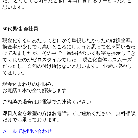
た。 どうしても困ったときに本当に頼れるサービスだなと
思います。
50代男性 会社員
現金化するにあたってとにかく重視したかったのは換金率。
換金率が少しでも高いところにしようと思って色々問い合わ
せてみましたが、その中で一番納得のいく数字を提示してき
てくれたのがゼロスタイルでした。 現金化自体もスムーズ
だったし、文句の付け所はないと思います。 小遣い増やし
てほしい。
現金化まわりのお悩み、
お電話１本で全て解決します！
ご相談の場合はお電話でご連絡ください
即日入金を希望の方はお電話にてご連絡ください。無料相談
だけでも承っております。
メールでお問い合わせ