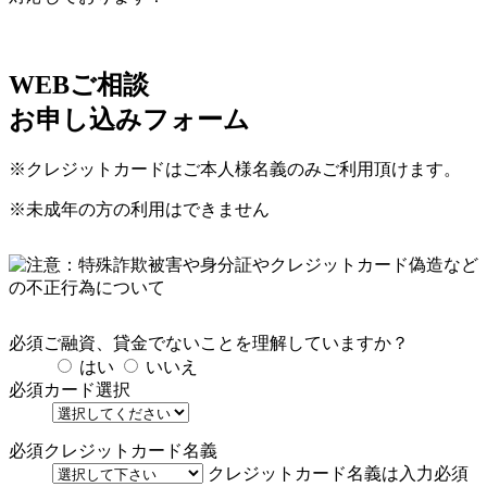
WEBご相談
お申し込みフォーム
※クレジットカードはご本人様名義のみご利用頂けます。
※未成年の方の利用はできません
必須
ご融資、貸金でないことを理解していますか？
はい
いいえ
必須
カード選択
必須
クレジットカード名義
クレジットカード名義は入力必須