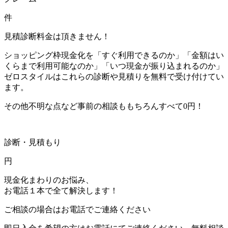
件
見積診断料金は頂きません！
ショッピング枠現金化を「すぐ利用できるのか」「金額はい
くらまで利用可能なのか」「いつ現金が振り込まれるのか」
ゼロスタイルはこれらの診断や見積りを無料で受け付けてい
ます。
その他不明な点など事前の相談ももちろんすべて0円！
診断・見積もり
円
現金化まわりのお悩み、
お電話１本で全て解決します！
ご相談の場合はお電話でご連絡ください