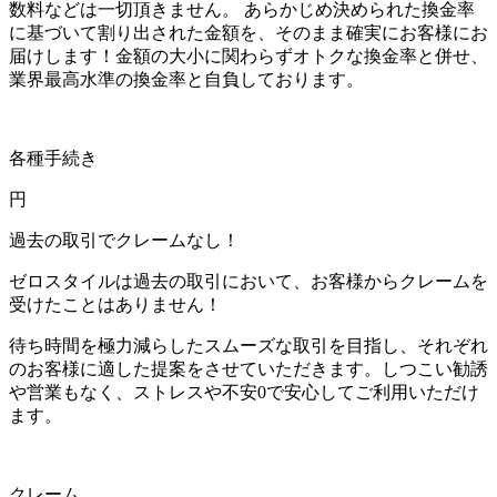
数料などは一切頂きません。 あらかじめ決められた換金率
に基づいて割り出された金額を、そのまま確実にお客様にお
届けします！金額の大小に関わらずオトクな換金率と併せ、
業界最高水準の換金率と自負しております。
各種手続き
円
過去の取引でクレームなし！
ゼロスタイルは過去の取引において、お客様からクレームを
受けたことはありません！
待ち時間を極力減らしたスムーズな取引を目指し、それぞれ
のお客様に適した提案をさせていただきます。しつこい勧誘
や営業もなく、ストレスや不安0で安心してご利用いただけ
ます。
クレーム