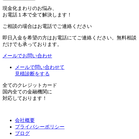
現金化まわりのお悩み、
お電話１本で全て解決します！
ご相談の場合はお電話でご連絡ください
即日入金を希望の方はお電話にてご連絡ください。無料相談
だけでも承っております。
メールでお問い合わせ
メールで問い合わせて
見積診断をする
全てのクレジットカード
国内全ての金融機関に
対応しております！
会社概要
プライバシーポリシー
ブログ