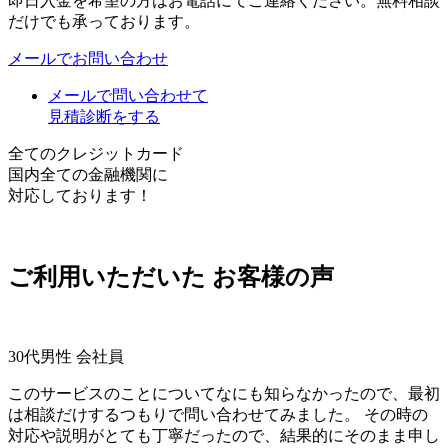
即日入金を希望の方はお電話にてご連絡ください。無料相談
だけでも承っております。
メールでお問い合わせ
メールで問い合わせて
見積診断をする
全てのクレジットカード
国内全ての金融機関に
対応しております！
ご利用いただいた
お客様の声
30代男性 会社員
このサービスのことについてなにも知らなかったので、最初
は相談だけするつもりで問い合わせてみました。 その時の
対応や説明がとても丁寧だったので、結果的にそのまま申し