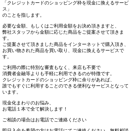
「クレジットカードのショッピング枠を現金に換えるサービ
ス」
のことを指します。
必要な金額、もしくはご利用金額をお決め頂きますと、
弊社スタッフから金額に応じた商品をご提案させて頂きま
す。
ご提案させて頂きました商品をインターネットで購入頂き、
お買い物された商品を買い取り、現金に換えるサービスで
す。
ご利用の際に特別な審査もなく、来店も不要で
消費者金融等よりも手軽に利用できるのが特徴です。
クレジットカードのショッピング枠に余りがあれば、
誰でもすぐに利用することのできる便利なサービスとなって
います。
現金化まわりのお悩み、
お電話１本で全て解決します！
ご相談の場合はお電話でご連絡ください
即日入金を希望の方はお電話にてご連絡ください。無料相談