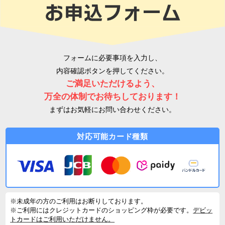
フォームに必要事項を入力し、
内容確認ボタンを押してください。
ご満足いただけるよう、
万全の体制でお待ちしております！
まずはお気軽にお問い合わせください。
対応可能カード種類
※未成年の方のご利用はお断りしております。
※ご利用にはクレジットカードのショッピング枠が必要です。
デビッ
トカードはご利用いただけません。