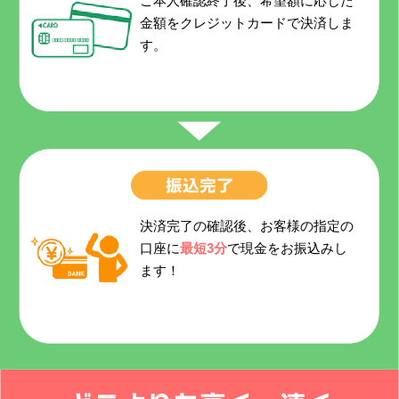
ご本人確認終了後、希望額に応じた
金額をクレジットカードで決済しま
す。
決済完了の確認後、お客様の指定の
口座に
最短3分
で現金をお振込みし
ます！