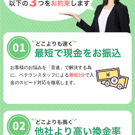
お客様のお悩みを「音速」で解決する為
に、ベテランスタッフによる
最短3分
で入
金のスピード対応を徹底します。