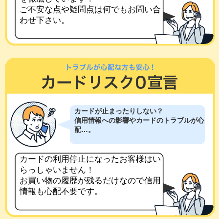
ご不安な点や疑問点は何でもお問い合
わせ下さい。
カードが止まったりしない？
信用情報への影響やカードのトラブルが心
配…。
カードの利用停止になったお客様はい
らっしゃいません！
お買い物の履歴が残るだけなので信用
情報も心配不要です。