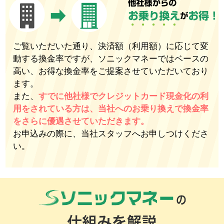
ご覧いただいた通り、決済額（利用額）に応じて変
動する換金率ですが、ソニックマネーではベースの
高い、お得な換金率をご提案させていただいており
ます。
また、
すでに他社様でクレジットカード現金化の利
用をされている方は、当社へのお乗り換えで換金率
をさらに優遇させていただきます。
お申込みの際に、当社スタッフへお申しつけくださ
い。