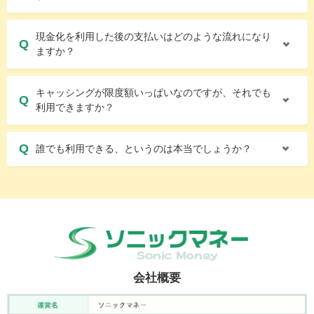
現金化を利用した後の支払いはどのような流れになり
ますか？
キャッシングが限度額いっぱいなのですが、それでも
利用できますか？
誰でも利用できる、というのは本当でしょうか？
会社概要