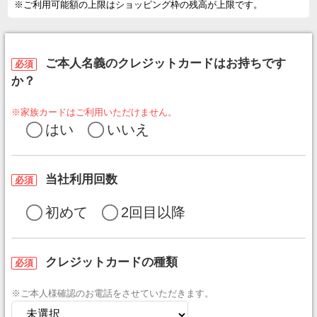
※ご利用可能額の上限はショッピング枠の残高が上限です。
ご本人名義のクレジットカードはお持ちです
必須
か？
※家族カードはご利用いただけません。
はい
いいえ
当社利用回数
必須
初めて
2回目以降
クレジットカードの種類
必須
※ご本人様確認のお電話をさせていただきます。