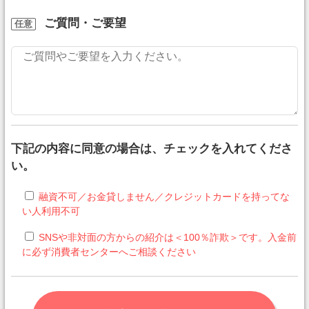
ご質問・ご要望
任意
下記の内容に同意の場合は、チェックを入れてくださ
い。
融資不可／お金貸しません／クレジットカードを持ってな
い人利用不可
SNSや非対面の方からの紹介は＜100％詐欺＞です。入金前
に必ず消費者センターへご相談ください