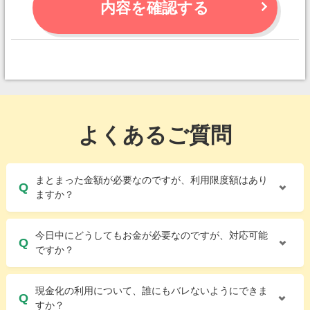
内容を確認する
よくあるご質問
まとまった金額が必要なのですが、利用限度額はあり
ますか？
今日中にどうしてもお金が必要なのですが、対応可能
ですか？
現金化の利用について、誰にもバレないようにできま
すか？