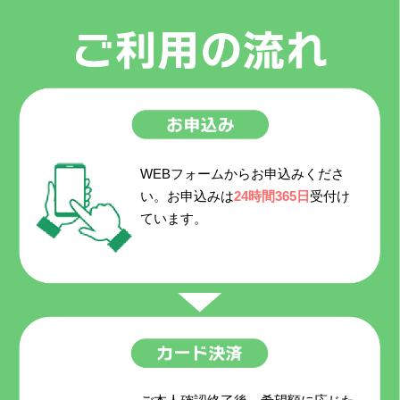
WEBフォームからお申込みくださ
い。お申込みは
24時間365日
受付け
ています。