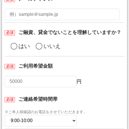
ご融資、貸金でないことを理解していますか？
必須
はい
いいえ
ご利用希望金額
必須
円
ご連絡希望時間帯
必須
※ご本人様確認のお電話をさせていただきます。