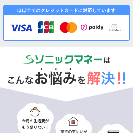
ほぼ全てのクレジットカードに対応しています