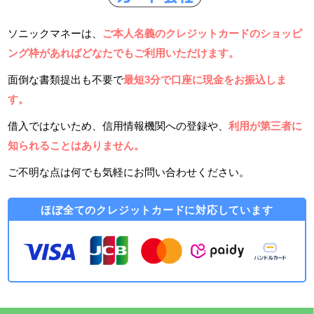
ソニックマネーは、
ご本人名義のクレジットカードのショッピ
ング枠があればどなたでもご利用いただけます。
面倒な書類提出も不要で
最短3分で口座に現金をお振込しま
す。
借入ではないため、信用情報機関への登録や、
利用が第三者に
知られることはありません。
ご不明な点は何でも気軽にお問い合わせください。
ほぼ全てのクレジットカードに対応しています