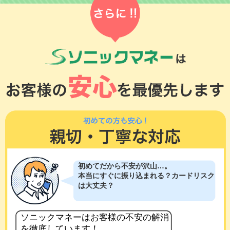
初めてだから不安が沢山…。
本当にすぐに振り込まれる？カードリスク
は大丈夫？
ソニックマネーはお客様の不安の解消
を徹底しています！