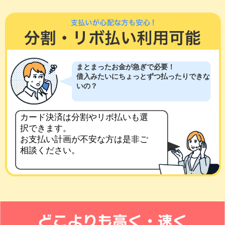
まとまったお金が急ぎで必要！
借入みたいにちょっとずつ払ったりできな
いの？
カード決済は分割やリボ払いも選
択できます。
お支払い計画が不安な方は是非ご
相談ください。