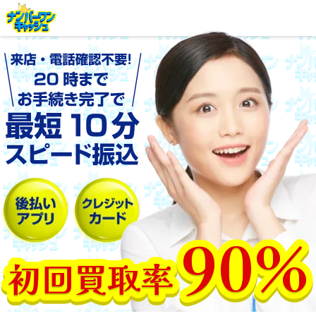
90%
初回買取率