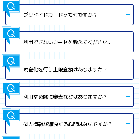
プリペイドカードって何ですか？
利用できないカードを教えてください。
現金化を行う上限金額はありますか？
利用する際に審査などはありますか？
個人情報が漏洩する心配はないですか？