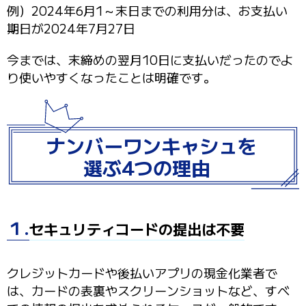
例）2024年6月1～末日までの利用分は、お支払い
期日が2024年7月27日
今までは、末締めの翌月10日に支払いだったのでよ
り使いやすくなったことは明確です。
ナンバーワンキャシュを
選ぶ4つの理由
１.
セキュリティコードの提出は不要
クレジットカードや後払いアプリの現金化業者で
は、カードの表裏やスクリーンショットなど、すべ