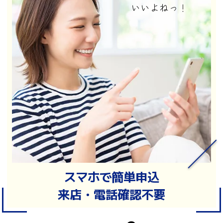
いいよねっ！
スマホで簡単申込
来店・電話確認不要