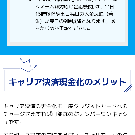
システム非対応の金融機関)は、平日
15時以降や土日祝日の入金反映（着
金）が翌日の9時以降となります。あ
らかじめご了承ください。
キャリア決済現金化のメリット
キャリア決済の現金化も一度クレジットカードへの
チャージさえすれば可能なのがナンバーワンキャシ
ュです。
その他、スマホの中にあるヴァーチャルカードのク