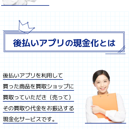
後払いアプリ
現金化
の
とは
後払いアプリを利用して
買った商品を買取ショップに
買取っていただき（売って）
その買取り代金をお振込する
現金化サービスです。