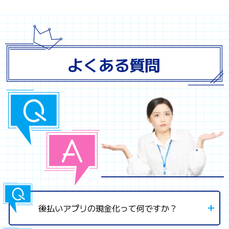
よくある質問
後払いアプリの現金化って何ですか？