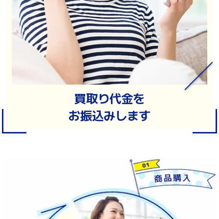
買取り代金を
お振込みします