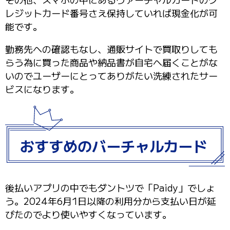
レジットカード番号さえ保持していれば現金化が可
能です。
勤務先への確認もなし、通販サイトで買取りしても
らう為に買った商品や納品書が自宅へ届くことがな
いのでユーザーにとってありがたい洗練されたサー
ビスになります。
おすすめのバーチャルカード
後払いアプリの中でもダントツで「Paidy」でしょ
う。2024年6月1日以降の利用分から支払い日が延
びたのでより使いやすくなっています。