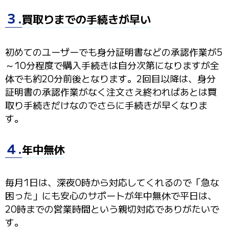
３.
買取りまでの手続きが早い
初めてのユーザーでも身分証明書などの承認作業が5
～10分程度で購入手続きは自分次第になりますが全
体でも約20分前後となります。2回目以降は、身分
証明書の承認作業がなく注文さえ終わればあとは買
取り手続きだけなのでさらに手続きが早くなりま
す。
４.
年中無休
毎月1日は、深夜0時から対応してくれるので「急な
困った」にも安心のサポートが年中無休で平日は、
20時までの営業時間という親切対応でありがたいで
す。