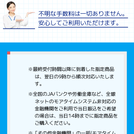
不明な手数料は一切ありません。
安心してご利用いただけます。
※最終受付時間以降に到着した指定商品
は、翌日の9時から順次対応いたしま
す。
※全国のJAバンクや労働金庫など、全銀
ネットのモアタイムシステム非対応の
金融機関をご利用で当日振込をご希望
の場合は、当日14時までに指定商品を
ご購入ください。
※「その他金融機関」の一部(モアタイム