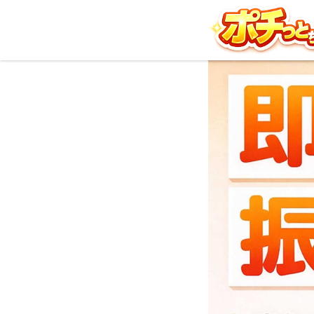
ポチっとちゃん