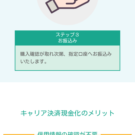
ステップ３
お振込み
購入確認が取れ次第、指定口座へお振込み
いたします。
キャリア決済現金化のメリット
信用情報の確認が不要