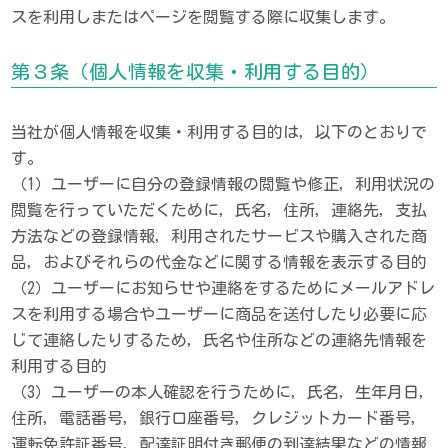
スを利用しまたはページを閲覧する際に収集します。
第３条（個人情報を収集・利用する目的）
当社が個人情報を収集・利用する目的は，以下のとおりで
す。
（1）ユーザーに自分の登録情報の閲覧や修正，利用状況の
閲覧を行っていただくために，氏名，住所，連絡先，支払
方法などの登録情報，利用されたサービスや購入された商
品，およびそれらの代金などに関する情報を表示する目的
（2）ユーザーにお知らせや連絡をするためにメールアドレ
スを利用する場合やユーザーに商品を送付したり必要に応
じて連絡したりするため，氏名や住所などの連絡先情報を
利用する目的
（3）ユーザーの本人確認を行うために，氏名，生年月日，
住所，電話番号，銀行口座番号，クレジットカード番号，
運転免許証番号，配達証明付き郵便の到達結果などの情報