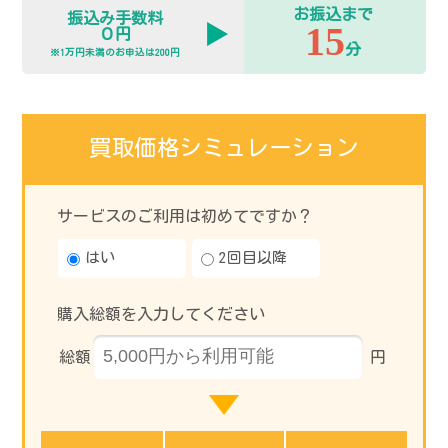
お振込まで
振込み手数料
15
０円
分
※1万円未満のお申込は200円
買取価格シミュレーション
サービスのご利用は初めてですか？
はい
2回目以降
購入総額を入力してください
総額
円