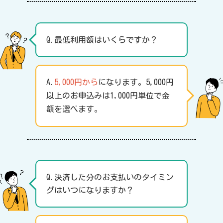
Q.最低利用額はいくらですか？
A.
5,000円から
になります。5,000円
以上のお申込みは1,000円単位で金
額を選べます。
Q.決済した分のお支払いのタイミン
グはいつになりますか？