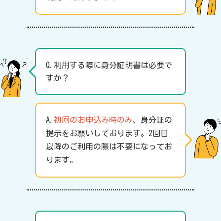
Q.利用する際に身分証明書は必要で
すか？
A.
初回のお申込み時のみ
、身分証の
提示をお願いしております。2回目
以降のご利用の際は不要になってお
ります。