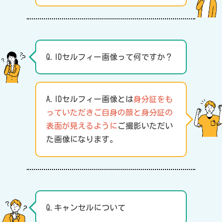
Q.IDセルフィー画像って何ですか？
A.IDセルフィー画像とは
身分証をも
っていただきご自身の顔と身分証の
表面が見えるように
ご撮影いただい
た画像になります。
Q.キャンセルについて