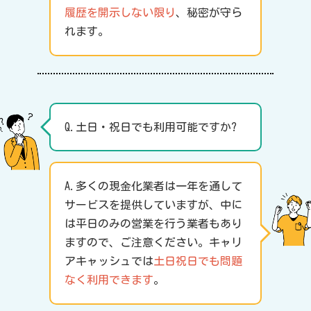
履歴を開示しない限り
、秘密が守ら
れます。
Q.土日・祝日でも利用可能ですか?
A.多くの現金化業者は一年を通して
サービスを提供していますが、中に
は平日のみの営業を行う業者もあり
ますので、ご注意ください。キャリ
アキャッシュでは
土日祝日でも問題
なく利用できます
。