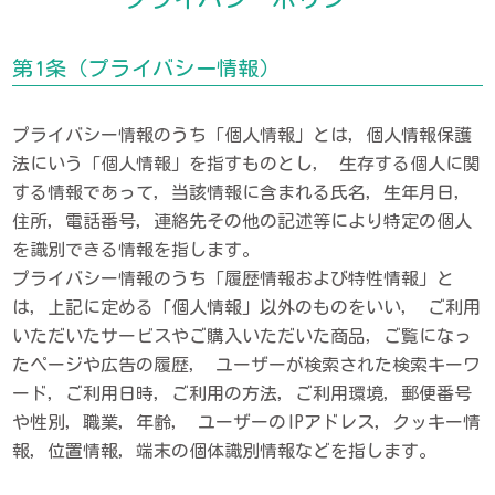
第1条（プライバシー情報）
プライバシー情報のうち「個人情報」とは，個人情報保護
法にいう「個人情報」を指すものとし， 生存する個人に関
する情報であって，当該情報に含まれる氏名，生年月日，
住所，電話番号，連絡先その他の記述等により特定の個人
を識別できる情報を指します。
プライバシー情報のうち「履歴情報および特性情報」と
は，上記に定める「個人情報」以外のものをいい， ご利用
いただいたサービスやご購入いただいた商品，ご覧になっ
たページや広告の履歴， ユーザーが検索された検索キーワ
ード，ご利用日時，ご利用の方法，ご利用環境，郵便番号
や性別，職業，年齢， ユーザーのIPアドレス，クッキー情
報，位置情報，端末の個体識別情報などを指します。