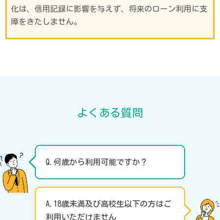
化は、信用記録に影響を与えず、将来のローン利用に支
障をきたしません。
よくある質問
Q.何歳から利用可能ですか？
A.18歳未満及び高校生以下の方はご
利用いただけません