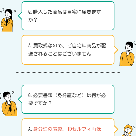
Q.購入した商品は自宅に届きます
か？
A.買取式なので、ご自宅に商品が配
送されることはございません
Q.必要書類（身分証など）は何が必
要ですか？
A.
身分証の表裏、IDセルフィ画像