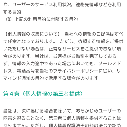
や，ユーザーのサービス利用状況，連絡先情報などを利用
する目的
（8）上記の利用目的に付随する目的
【個人情報の収集について】 当社への情報のご提供はすべ
て任意となっております。 ただし、依頼する情報をご提供
いただけない場合は、正常なサービスをご提供できない場
合があります。当社は、お客様がお取引を完了しておら
ず、情報の入力途中であった場合においても、メールアド
レス、電話番号を当社のプライバシーポリシーに従い、リ
マインド通知の目的で活用する場合があります。
第４条（個人情報の第三者提供）
当社は，次に掲げる場合を除いて，あらかじめユーザーの
同意を得ることなく，第三者に個人情報を提供することは
ありません。ただし，個人情報保護法その他の法令で認め