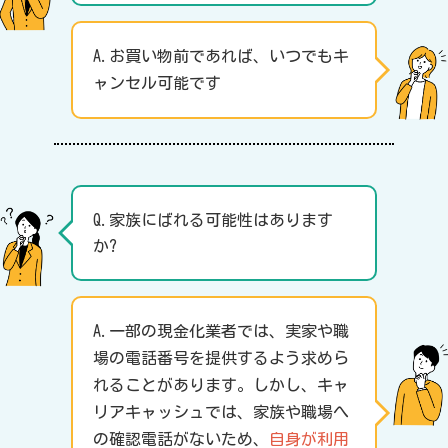
A.お買い物前であれば、いつでもキ
ャンセル可能です
Q.家族にばれる可能性はあります
か?
A.一部の現金化業者では、実家や職
場の電話番号を提供するよう求めら
れることがあります。しかし、キャ
リアキャッシュでは、家族や職場へ
の確認電話がないため、
自身が利用