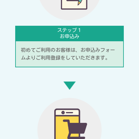
ステップ１
お申込み
初めてご利用のお客様は、お申込みフォー
ムよりご利用登録をしていただきます。