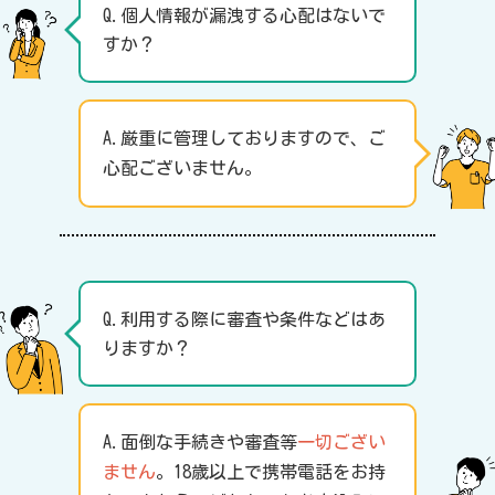
Q.個人情報が漏洩する心配はないで
すか？
A.厳重に管理しておりますので、ご
心配ございません。
Q.利用する際に審査や条件などはあ
りますか？
A.面倒な手続きや審査等
一切ござい
ません
。18歳以上で携帯電話をお持