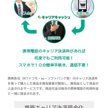
携帯電話のキャリア決済枠があれば
何度でもご利用可能！
スマホで１０分簡単手続き、通話不要！
携帯各社（NTTドコモ・au・ソフトバンク等）のキャリア決済枠
を使って購入した商品を買取業者が買取し、買取金として現金が
入金されるサービスです。商品代金は毎月の携帯電話の利用料金
と一緒に請求されます。
携帯キャリア決済現金化