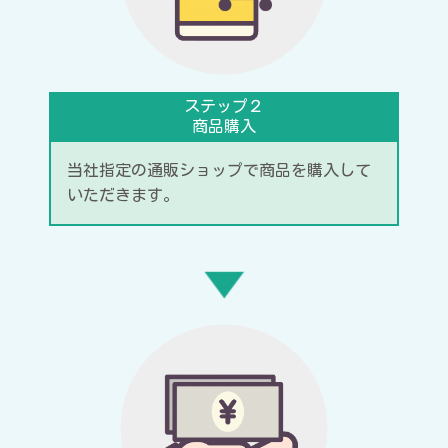
ステップ２
商品購入
当社指定の通販ショップで商品を購入して
いただきます。