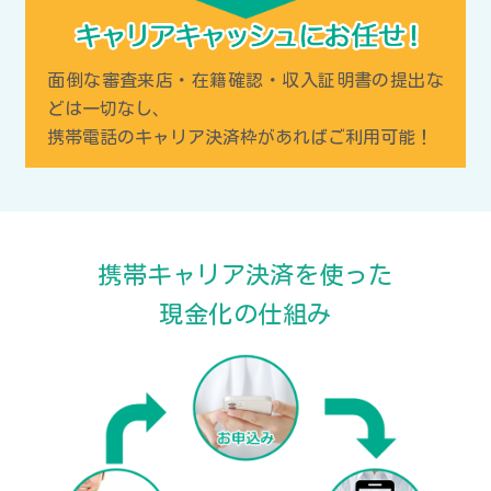
面倒な審査来店・在籍確認・収入証明書の提出な
どは一切なし、
携帯電話のキャリア決済枠があればご利用可能！
携帯キャリア決済を使った
現金化の仕組み