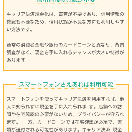
キャリア決済現金化は、審査が不要であり、信用情報の
確認も不要なため、信用状態が不良な方にも利用しやす
い方法です。
通常の消費者金融や銀行のカードローンと異なり、背景
調査がなく、現金を手に入れるチャンスが大きい特徴が
あります。
スマートフォンさえあれば利用可能
スマートフォンを使ってキャリア決済を利用すれば、他
人に知られずに現金を手に入れられま す。店舗への訪
問や在宅確認の必要がないため、プライバシーが守られ
ます。 一方、カードローンでは在宅確認が必須で、書
類が送付される可能性があります。キャリア決済 現金