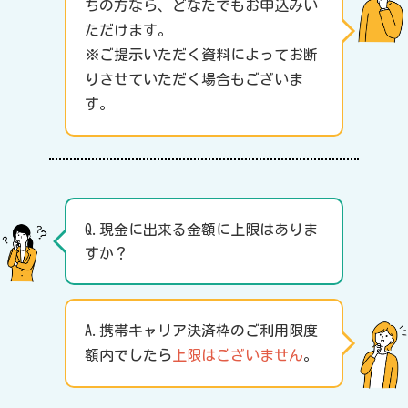
ちの方なら、どなたでもお申込みい
ただけます。
※ご提示いただく資料によってお断
りさせていただく場合もございま
す。
Q.現金に出来る金額に上限はありま
すか？
A.携帯キャリア決済枠のご利用限度
額内でしたら
上限はございません
。