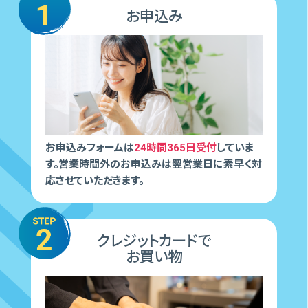
お申込み
お申込みフォームは
24時間365日受付
していま
す。営業時間外のお申込みは翌営業日に素早く対
応させていただきます。
クレジットカードで
お買い物