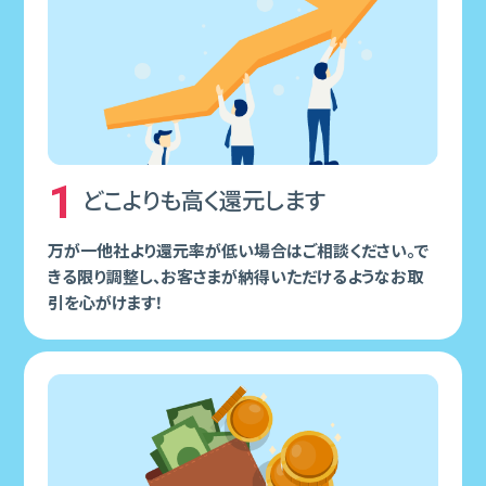
1
どこよりも⾼く還元します
万が⼀他社より還元率が低い場合はご相談ください。で
きる限り調整し、お客さまが納得いただけるようなお取
引を⼼がけます！