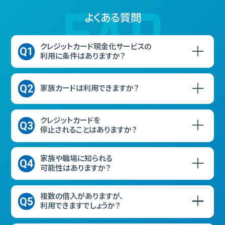
よくある質問
クレジットカード現金化サービスの
Q1
利用に条件はありますか？
Q2
家族カードは利用できますか？
クレジットカードを
Q3
停止されることはありますか？
家族や職場に知られる
Q4
可能性はありますか？
複数の借入がありますが、
Q5
利用できますでしょうか？