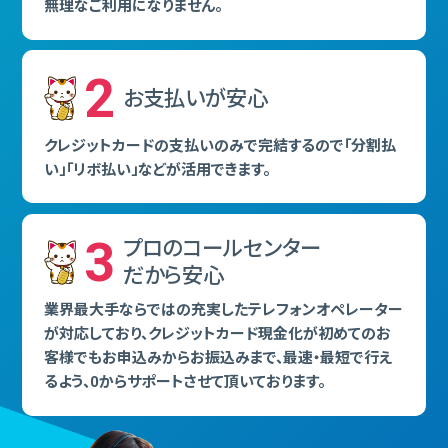
無理なご利⽤になりません。
2
お⽀払いが安⼼
クレジットカードの⽀払いのみで完結するので「分割払
い」「リボ払い」などが活⽤できます。
3
プロのコールセンター
だから安⼼
業界最⼤⼿ならではの充実したテレフォンオペレーター
が対応しており、クレジットカード現⾦化が初めてのお
客様でもお申込みからお振込みまで、最速・最短で⾏え
るよう、0からサポートさせて頂いております。