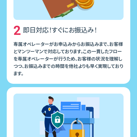
2
即⽇対応！すぐにお振込み！
専属オペレーターがお申込みからお振込みまで、お客様
とマンツーマンで対応しております。この⼀貫したフロー
を専属オペレーターが⾏うため、お客様の状況を理解し
つつ、お振込みまでの時間を他社よりも早く実現しており
ます。