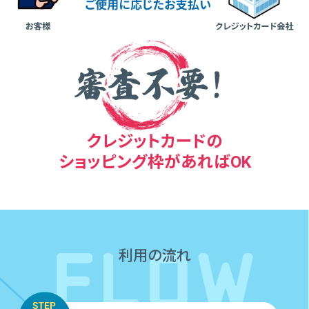
クレジットカードの
ショッピング枠があればOK
利⽤の流れ