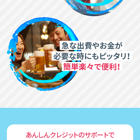
あんしんクレジットのサポートで