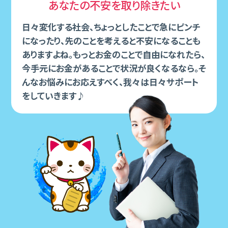
あなたの不安を取り除きたい
⽇々変化する社会、ちょっとしたことで急にピンチ
になったり、先のことを考えると不安になることも
ありますよね。もっとお⾦のことで⾃由になれたら、
今⼿元にお⾦があることで状況が良くなるなら。そ
んなお悩みにお応えすべく、我々は⽇々サポート
をしていきます♪