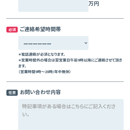
万円
ご連絡希望時間帯
必須
※電話連絡が必須となります。
※営業時間外の場合は翌営業日午前9時以降にご連絡させて頂き
ます。
（営業時間9時～20時/年中無休）
お問い合わせ内容
任意