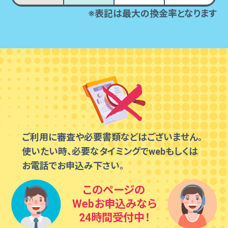
※表記は最大の換金率となります
ご利⽤に審査や必要書類などはございません。
使いたい時、必要なタイミングでwebもしくは
お電話でお申込み下さい。
このページの
Webお申込みなら
24時間受付中！