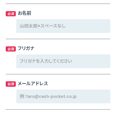
お名前
必須
フリガナ
必須
メールアドレス
必須