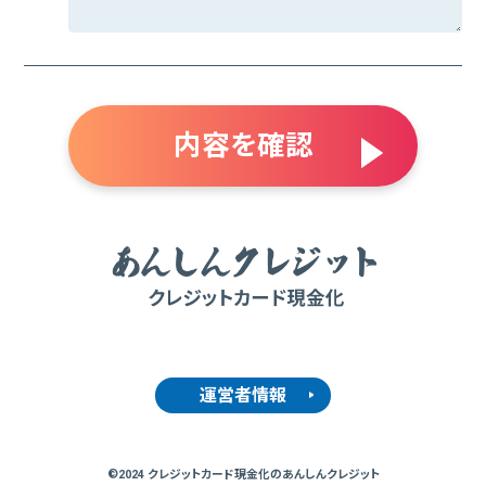
運営者情報
©2024 クレジットカード現金化のあんしんクレジット