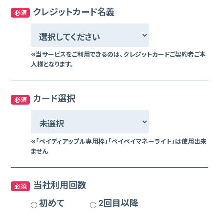
クレジットカード名義
必須
※当サービスをご利⽤できるのは、クレジットカードご契約者ご本
⼈様となります。
カード選択
必須
※「ペイディアップル専⽤枠」「ペイペイマネーライト」は使⽤出来
ません
当社利用回数
必須
初めて
2回目以降