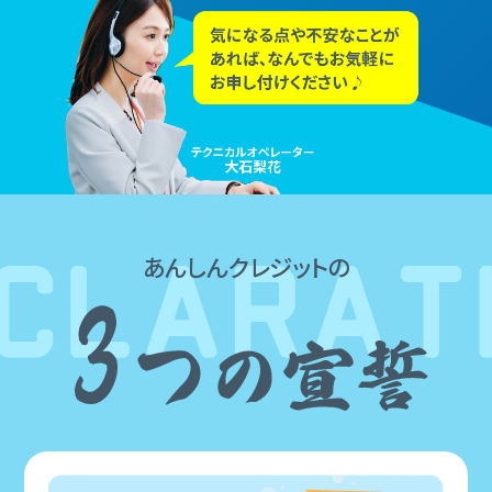
あんしんクレジットの