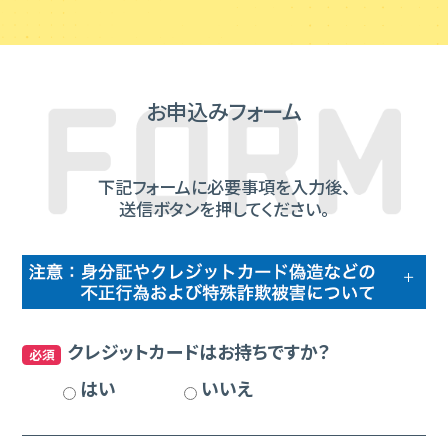
お申込みフォーム
下記フォームに必要事項を入力後、
送信ボタンを押してください。
クレジットカードはお持ちですか？
必須
はい
いいえ