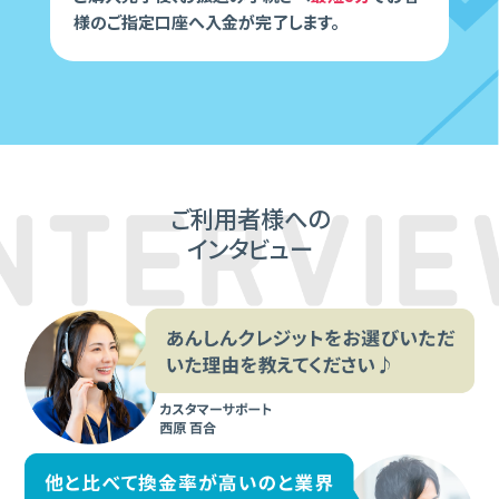
様のご指定⼝座へ⼊⾦が完了します。
ご利⽤者様への
インタビュー