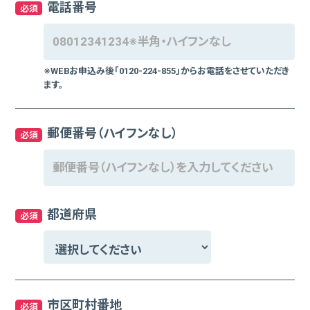
電話番号
必須
※WEBお申込み後「0120-224-855」からお電話をさせていただき
ます。
郵便番号（ハイフンなし）
必須
都道府県
必須
市区町村番地
必須