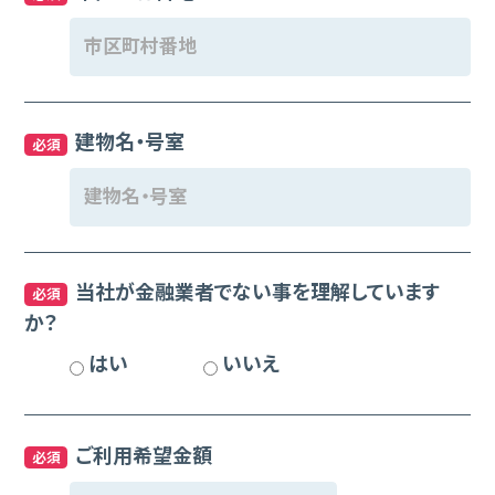
建物名・号室
必須
当社が金融業者でない事を理解しています
必須
か？
はい
いいえ
ご利用希望金額
必須